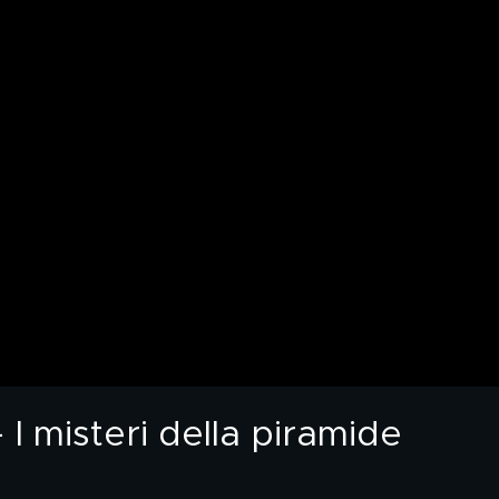
 I misteri della piramide