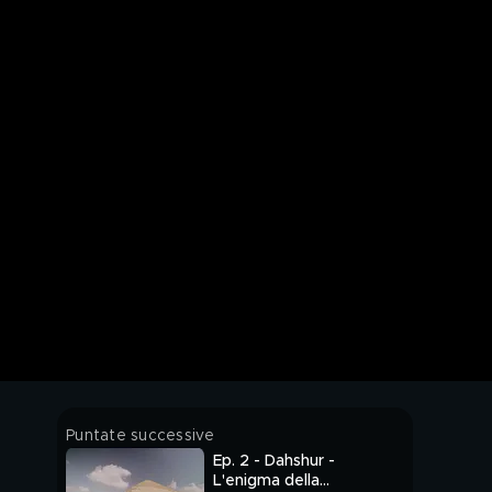
Puntate successive
Ep. 2 - Dahshur -
L'enigma della