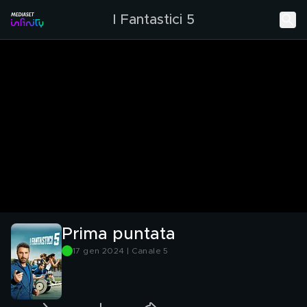
I Fantastici 5
Prima puntata
17 gen 2024 | Canale 5