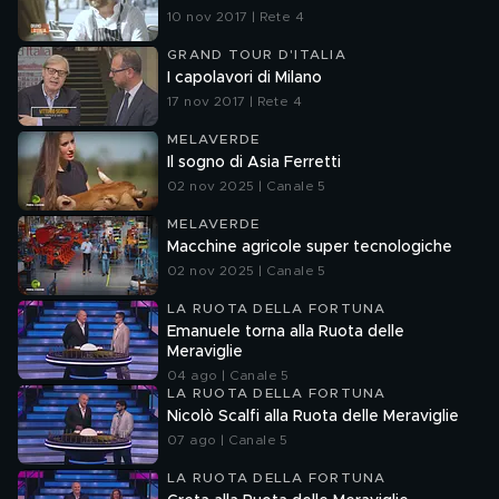
10 nov 2017 | Rete 4
GRAND TOUR D'ITALIA
I capolavori di Milano
17 nov 2017 | Rete 4
MELAVERDE
Il sogno di Asia Ferretti
02 nov 2025 | Canale 5
MELAVERDE
Macchine agricole super tecnologiche
02 nov 2025 | Canale 5
LA RUOTA DELLA FORTUNA
Emanuele torna alla Ruota delle
Meraviglie
04 ago | Canale 5
LA RUOTA DELLA FORTUNA
Nicolò Scalfi alla Ruota delle Meraviglie
07 ago | Canale 5
LA RUOTA DELLA FORTUNA