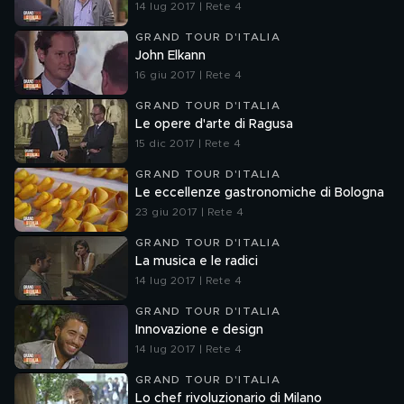
14 lug 2017 | Rete 4
GRAND TOUR D'ITALIA
John Elkann
16 giu 2017 | Rete 4
GRAND TOUR D'ITALIA
Le opere d'arte di Ragusa
15 dic 2017 | Rete 4
GRAND TOUR D'ITALIA
Le eccellenze gastronomiche di Bologna
23 giu 2017 | Rete 4
GRAND TOUR D'ITALIA
La musica e le radici
14 lug 2017 | Rete 4
GRAND TOUR D'ITALIA
Innovazione e design
14 lug 2017 | Rete 4
GRAND TOUR D'ITALIA
Lo chef rivoluzionario di Milano