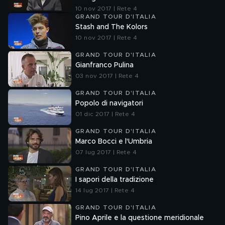
10 nov 2017 | Rete 4
GRAND TOUR D'ITALIA
Stash and The Kolors
10 nov 2017 | Rete 4
GRAND TOUR D'ITALIA
Gianfranco Pulina
03 nov 2017 | Rete 4
GRAND TOUR D'ITALIA
Popolo di navigatori
01 dic 2017 | Rete 4
GRAND TOUR D'ITALIA
Marco Bocci e l'Umbria
07 lug 2017 | Rete 4
GRAND TOUR D'ITALIA
I sapori della tradizione
14 lug 2017 | Rete 4
GRAND TOUR D'ITALIA
Pino Aprile e la questione meridionale