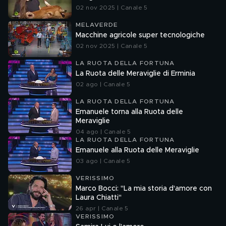
02 nov 2025 | Canale 5
MELAVERDE
Macchine agricole super tecnologiche
02 nov 2025 | Canale 5
LA RUOTA DELLA FORTUNA
La Ruota delle Meraviglie di Erminia
02 ago | Canale 5
LA RUOTA DELLA FORTUNA
Emanuele torna alla Ruota delle
Meraviglie
04 ago | Canale 5
LA RUOTA DELLA FORTUNA
Emanuele alla Ruota delle Meraviglie
03 ago | Canale 5
VERISSIMO
Marco Bocci: "La mia storia d'amore con
Laura Chiatti"
26 apr | Canale 5
VERISSIMO