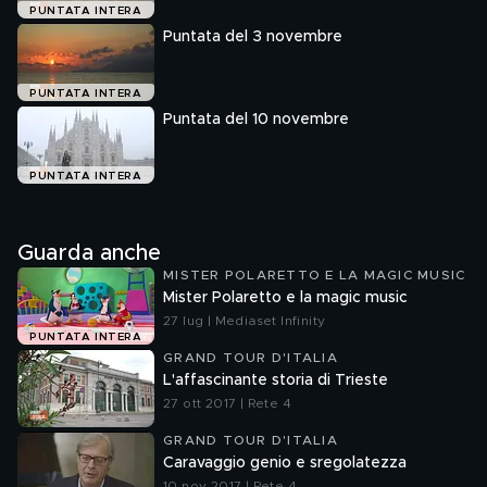
PUNTATA INTERA
Puntata del 3 novembre
PUNTATA INTERA
Puntata del 10 novembre
PUNTATA INTERA
Guarda anche
MISTER POLARETTO E LA MAGIC MUSIC
Mister Polaretto e la magic music
27 lug | Mediaset Infinity
PUNTATA INTERA
GRAND TOUR D'ITALIA
L'affascinante storia di Trieste
27 ott 2017 | Rete 4
GRAND TOUR D'ITALIA
Caravaggio genio e sregolatezza
10 nov 2017 | Rete 4