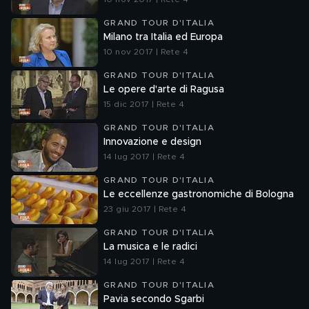
GRAND TOUR D'ITALIA
Milano tra Italia ed Europa
10 nov 2017 | Rete 4
GRAND TOUR D'ITALIA
Le opere d'arte di Ragusa
15 dic 2017 | Rete 4
GRAND TOUR D'ITALIA
Innovazione e design
14 lug 2017 | Rete 4
GRAND TOUR D'ITALIA
Le eccellenze gastronomiche di Bologna
23 giu 2017 | Rete 4
GRAND TOUR D'ITALIA
La musica e le radici
14 lug 2017 | Rete 4
GRAND TOUR D'ITALIA
Pavia secondo Sgarbi