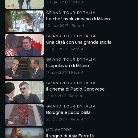
30 giu 2017 | Rete 4
GRAND TOUR D'ITALIA
Lo chef rivoluzionario di Milano
10 nov 2017 | Rete 4
GRAND TOUR D'ITALIA
Una città con una grande storia
23 giu 2017 | Rete 4
GRAND TOUR D'ITALIA
I capolavori di Milano
17 nov 2017 | Rete 4
GRAND TOUR D'ITALIA
Il cinema di Paolo Genovese
15 dic 2017 | Rete 4
GRAND TOUR D'ITALIA
Bologna e Lucio Dalla
23 giu 2017 | Rete 4
MELAVERDE
Il sogno di Asia Ferretti