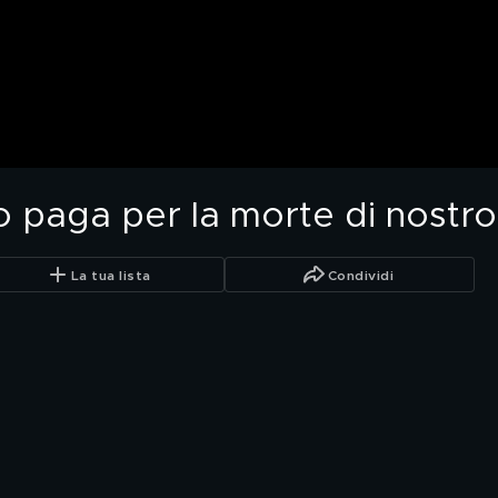
 paga per la morte di nostro 
La tua lista
Condividi