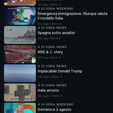
01 ago | Rete 4
4 DI SERA WEEKEND
Emergenza immigrazione, l'Europa valuta
il modello Italia
02 ago | Rete 4
4 DI SERA NEWS
Spagna sotto assalto!
30 lug | Rete 4
4 DI SERA NEWS
M5S & C. story
30 lug | Rete 4
4 DI SERA NEWS
Implacabile Donald Trump
06 ago | Rete 4
4 DI SERA NEWS
Italia arrosto
06 ago | Rete 4
4 DI SERA WEEKEND
Domenica 2 agosto