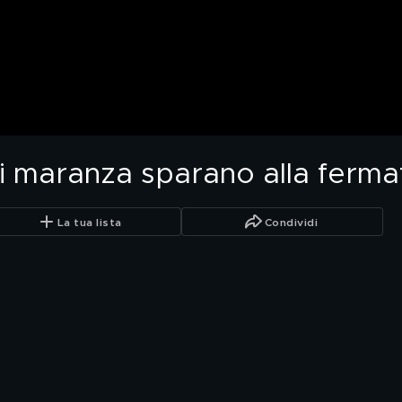
: i maranza sparano alla ferma
La tua lista
Condividi