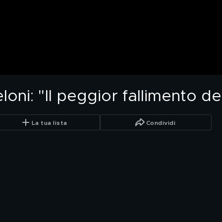
loni: "Il peggior fallimento d
La tua lista
Condividi