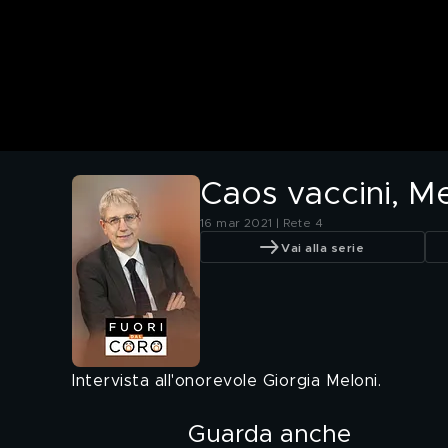
Caos vaccini, Me
16 mar 2021 | Rete 4
Vai alla serie
Intervista all'onorevole Giorgia Meloni.
Guarda anche