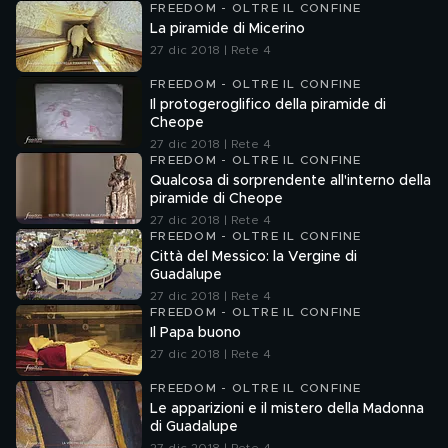
FREEDOM - OLTRE IL CONFINE
La piramide di Micerino
27 dic 2018 | Rete 4
FREEDOM - OLTRE IL CONFINE
Il protogeroglifico della piramide di
Cheope
27 dic 2018 | Rete 4
FREEDOM - OLTRE IL CONFINE
Qualcosa di sorprendente all'interno della
piramide di Cheope
27 dic 2018 | Rete 4
FREEDOM - OLTRE IL CONFINE
Città del Messico: la Vergine di
Guadalupe
27 dic 2018 | Rete 4
FREEDOM - OLTRE IL CONFINE
Il Papa buono
27 dic 2018 | Rete 4
FREEDOM - OLTRE IL CONFINE
Le apparizioni e il mistero della Madonna
di Guadalupe