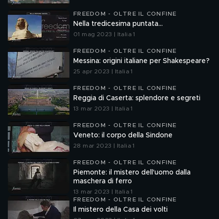
FREEDOM - OLTRE IL CONFINE
Nella tredicesima puntata...
01 mag 2023 | Italia 1
FREEDOM - OLTRE IL CONFINE
Messina: origini italiane per Shakespeare?
25 apr 2023 | Italia 1
FREEDOM - OLTRE IL CONFINE
Reggia di Caserta: splendore e segreti
13 mar 2023 | Italia 1
FREEDOM - OLTRE IL CONFINE
Veneto: il corpo della Sindone
28 mar 2023 | Italia 1
FREEDOM - OLTRE IL CONFINE
Piemonte: il mistero dell'uomo dalla
maschera di ferro
13 mar 2023 | Italia 1
FREEDOM - OLTRE IL CONFINE
Il mistero della Casa dei volti