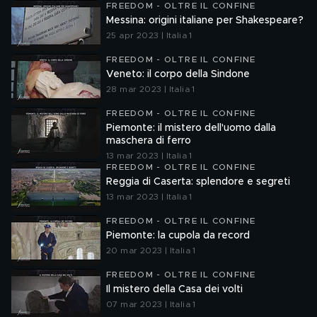
FREEDOM - OLTRE IL CONFINE
Messina: origini italiane per Shakespeare?
25 apr 2023 | Italia 1
FREEDOM - OLTRE IL CONFINE
Veneto: il corpo della Sindone
28 mar 2023 | Italia 1
FREEDOM - OLTRE IL CONFINE
Piemonte: il mistero dell'uomo dalla
maschera di ferro
13 mar 2023 | Italia 1
FREEDOM - OLTRE IL CONFINE
Reggia di Caserta: splendore e segreti
13 mar 2023 | Italia 1
FREEDOM - OLTRE IL CONFINE
Piemonte: la cupola da record
20 mar 2023 | Italia 1
FREEDOM - OLTRE IL CONFINE
Il mistero della Casa dei volti
07 mar 2023 | Italia 1