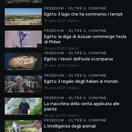
FREEDOM - OLTRE IL CONFINE
Egitto: il lago che ha sommerso i templi
15 gen 2021 | Italia 1
FREEDOM - OLTRE IL CONFINE
Egitto: la diga di Assuan sommerge l'isola
di Philae
16 gen 2021 | Italia 1
FREEDOM - OLTRE IL CONFINE
Egitto: i tesori dell'isola scomparsa
16 gen 2021 | Italia 1
FREEDOM - OLTRE IL CONFINE
Egitto: il regalo degli Italiani al mondo
16 gen 2021 | Italia 1
FREEDOM - OLTRE IL CONFINE
La macchina della verità applicata alle
piante
18 dic 2020 | Italia 1
FREEDOM - OLTRE IL CONFINE
L'intelligenza degli animali