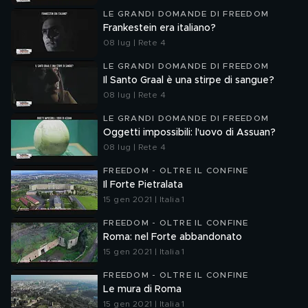
LE GRANDI DOMANDE DI FREEDOM
Frankestein era italiano?
08 lug | Rete 4
LE GRANDI DOMANDE DI FREEDOM
Il Santo Graal è una stirpe di sangue?
08 lug | Rete 4
LE GRANDI DOMANDE DI FREEDOM
Oggetti impossibili: l'uovo di Assuan?
08 lug | Rete 4
FREEDOM - OLTRE IL CONFINE
Il Forte Pietralata
15 gen 2021 | Italia 1
FREEDOM - OLTRE IL CONFINE
Roma: nel Forte abbandonato
15 gen 2021 | Italia 1
FREEDOM - OLTRE IL CONFINE
Le mura di Roma
15 gen 2021 | Italia 1