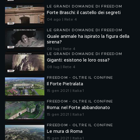
LE GRANDI DOMANDE DI FREEDOM
Forte Braschi: il castello dei segreti
04 ago | Rete 4
LE GRANDI DOMANDE DI FREEDOM
Quale animale ha ispirato la figura della
sirena?
08 lug | Rete 4
LE GRANDI DOMANDE DI FREEDOM
Giganti: esistono le loro ossa?
08 lug | Rete 4
FREEDOM - OLTRE IL CONFINE
Il Forte Pietralata
15 gen 2021 | Italia 1
FREEDOM - OLTRE IL CONFINE
Roma: nel Forte abbandonato
15 gen 2021 | Italia 1
FREEDOM - OLTRE IL CONFINE
Le mura di Roma
15 gen 2021 | Italia 1