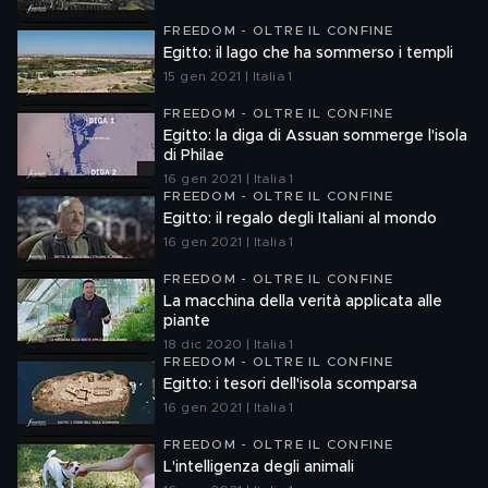
FREEDOM - OLTRE IL CONFINE
Egitto: il lago che ha sommerso i templi
15 gen 2021 | Italia 1
FREEDOM - OLTRE IL CONFINE
Egitto: la diga di Assuan sommerge l'isola
di Philae
16 gen 2021 | Italia 1
FREEDOM - OLTRE IL CONFINE
Egitto: il regalo degli Italiani al mondo
16 gen 2021 | Italia 1
FREEDOM - OLTRE IL CONFINE
La macchina della verità applicata alle
piante
18 dic 2020 | Italia 1
FREEDOM - OLTRE IL CONFINE
Egitto: i tesori dell'isola scomparsa
16 gen 2021 | Italia 1
FREEDOM - OLTRE IL CONFINE
L'intelligenza degli animali