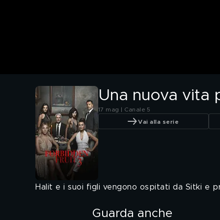
Una nuova vita 
17 mag | Canale 5
Vai alla serie
Halit e i suoi figli vengono ospitati da Sitki e 
Guarda anche