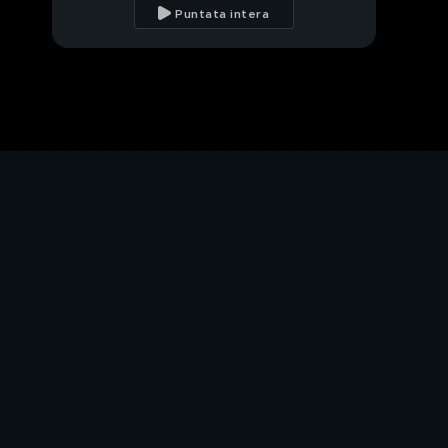
Puntata intera