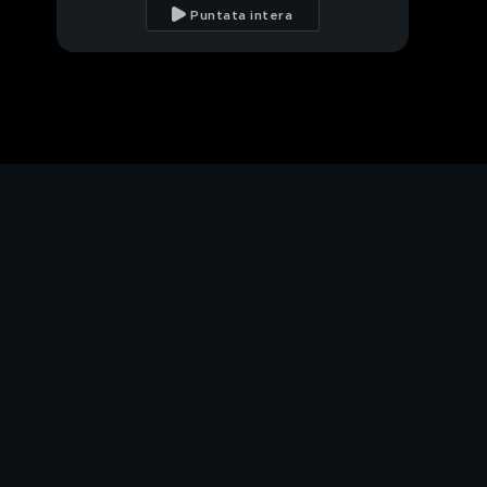
Puntata intera