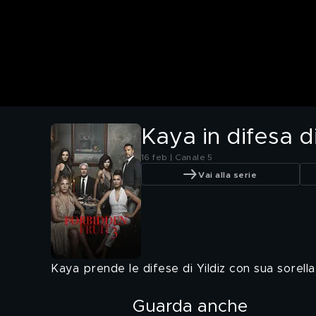
Kaya in difesa di
16 feb | Canale 5
Vai alla serie
Kaya prende le difese di Yildiz con sua sorella 
Guarda anche