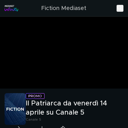
Fiction Mediaset
Il Patriarca da venerdì 14
aprile su Canale 5
Canale 5