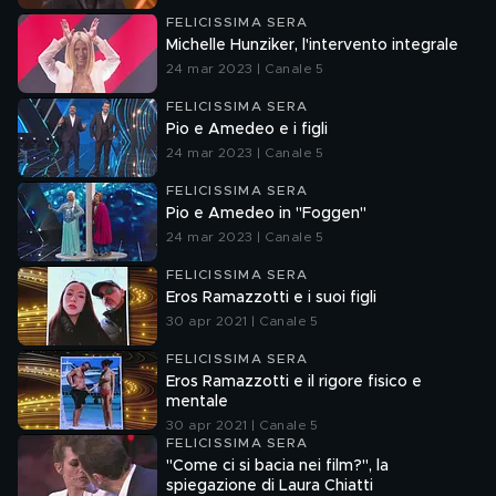
FELICISSIMA SERA
Michelle Hunziker, l'intervento integrale
24 mar 2023 | Canale 5
FELICISSIMA SERA
Pio e Amedeo e i figli
24 mar 2023 | Canale 5
FELICISSIMA SERA
Pio e Amedeo in "Foggen"
24 mar 2023 | Canale 5
FELICISSIMA SERA
Eros Ramazzotti e i suoi figli
30 apr 2021 | Canale 5
FELICISSIMA SERA
Eros Ramazzotti e il rigore fisico e
mentale
30 apr 2021 | Canale 5
FELICISSIMA SERA
"Come ci si bacia nei film?", la
spiegazione di Laura Chiatti