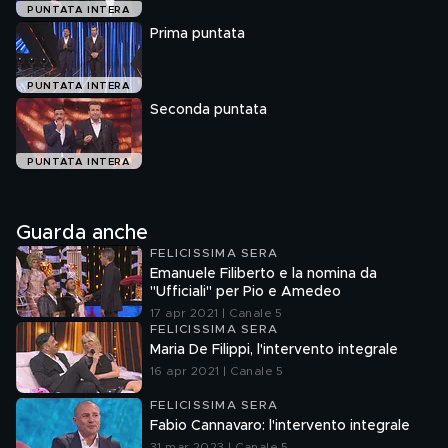
PUNTATA INTERA
Prima puntata
PUNTATA INTERA
Seconda puntata
PUNTATA INTERA
Guarda anche
FELICISSIMA SERA
Emanuele Filiberto e la nomina da
"Ufficiali" per Pio e Amedeo
17 apr 2021 | Canale 5
FELICISSIMA SERA
Maria De Filippi, l'intervento integrale
16 apr 2021 | Canale 5
FELICISSIMA SERA
Fabio Cannavaro: l'intervento integrale
31 mar 2023 | Canale 5