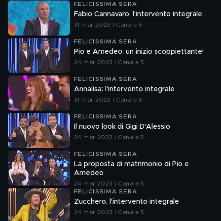
FELICISSIMA SERA
Fabio Cannavaro: l'intervento integrale
31 mar 2023 | Canale 5
FELICISSIMA SERA
Pio e Amedeo: un inizio scoppiettante!
24 mar 2023 | Canale 5
FELICISSIMA SERA
Annalisa: l'intervento integrale
31 mar 2023 | Canale 5
FELICISSIMA SERA
Il nuovo look di Gigi D'Alessio
24 mar 2023 | Canale 5
FELICISSIMA SERA
La proposta di matrimonio di Pio e
Amedeo
24 mar 2023 | Canale 5
FELICISSIMA SERA
Zucchero, l'intervento integrale
24 mar 2023 | Canale 5