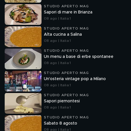
STUDIO APERTO MAG
Sapori di mare in Brianza
08 ago | Italia 1
STUDIO APERTO MAG
Alta cucina a Salina
08 ago | Italia 1
STUDIO APERTO MAG
Un menu a base di erbe spontanee
08 ago | Italia 1
STUDIO APERTO MAG
Un'osteria vintage pop a Milano
08 ago | Italia 1
STUDIO APERTO MAG
Sapori piemontesi
08 ago | Italia 1
STUDIO APERTO MAG
Sabato 8 agosto
08 ago | Italia 1