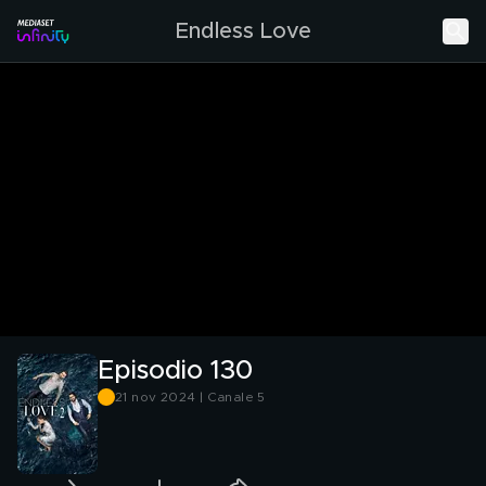
Endless Love
Episodio 130
21 nov 2024 | Canale 5