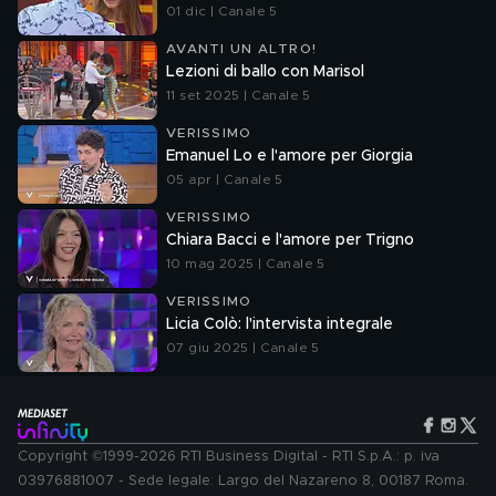
01 dic | Canale 5
AVANTI UN ALTRO!
Lezioni di ballo con Marisol
11 set 2025 | Canale 5
VERISSIMO
Emanuel Lo e l'amore per Giorgia
05 apr | Canale 5
VERISSIMO
Chiara Bacci e l'amore per Trigno
10 mag 2025 | Canale 5
VERISSIMO
Licia Colò: l'intervista integrale
07 giu 2025 | Canale 5
Copyright ©1999-2026 RTI Business Digital - RTI S.p.A.: p. iva
03976881007 - Sede legale: Largo del Nazareno 8, 00187 Roma.