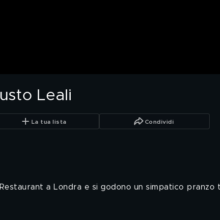
usto Leali
La tua lista
Condividi
Restaurant a Londra e si godono un simpatico pranzo tu