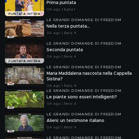
Prima puntata
04 ago | Italia 1
PUNTATA INTERA
LE GRANDI DOMANDE DI FREEDOM
Nella terza puntata...
04 ago | Rete 4
LE GRANDI DOMANDE DI FREEDOM
Seconda puntata
04 ago | Rete 4
PUNTATA INTERA
LE GRANDI DOMANDE DI FREEDOM
Maria Maddalena nascosta nella Cappella
Sistina?
04 ago | Rete 4
LE GRANDI DOMANDE DI FREEDOM
Le piante sono esseri intelligenti?
04 ago | Rete 4
LE GRANDI DOMANDE DI FREEDOM
Alieni: un testimone italiano
04 ago | Rete 4
LE GRANDI DOMANDE DI FREEDOM