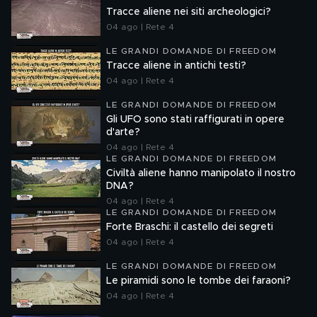
Tracce aliene nei siti archeologici?
04 ago | Rete 4
LE GRANDI DOMANDE DI FREEDOM
Tracce aliene in antichi testi?
04 ago | Rete 4
LE GRANDI DOMANDE DI FREEDOM
Gli UFO sono stati raffigurati in opere
d'arte?
04 ago | Rete 4
LE GRANDI DOMANDE DI FREEDOM
Civiltà aliene hanno manipolato il nostro
DNA?
04 ago | Rete 4
LE GRANDI DOMANDE DI FREEDOM
Forte Braschi: il castello dei segreti
04 ago | Rete 4
LE GRANDI DOMANDE DI FREEDOM
Le piramidi sono le tombe dei faraoni?
04 ago | Rete 4