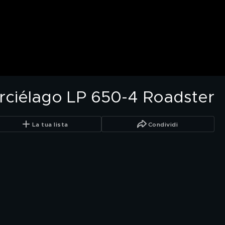
rciélago LP 650-4 Roadster
La tua lista
Condividi