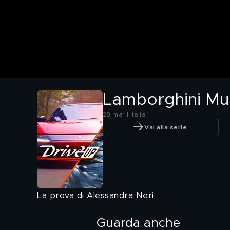
Lamborghini Mu
28 mar | Italia 1
Vai alla serie
La prova di Alessandra Neri
Guarda anche