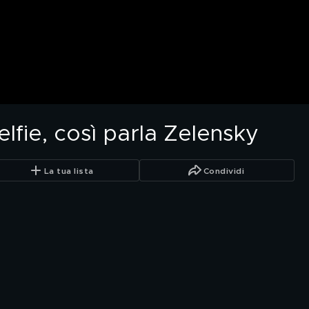
elfie, così parla Zelensky
La tua lista
Condividi