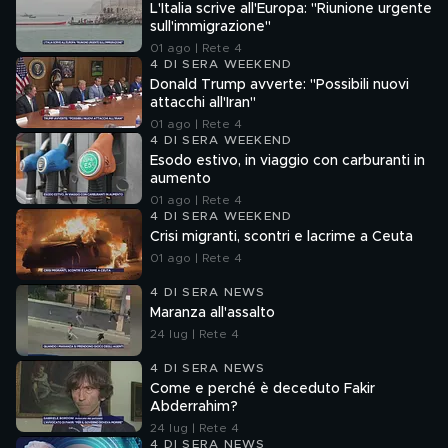
L'Italia scrive all'Europa: "Riunione urgente
sull'immigrazione"
01 ago | Rete 4
4 DI SERA WEEKEND
Donald Trump avverte: "Possibili nuovi
attacchi all'Iran"
01 ago | Rete 4
4 DI SERA WEEKEND
Esodo estivo, in viaggio con carburanti in
aumento
01 ago | Rete 4
4 DI SERA WEEKEND
Crisi migranti, scontri e lacrime a Ceuta
01 ago | Rete 4
4 DI SERA NEWS
Maranza all'assalto
24 lug | Rete 4
4 DI SERA NEWS
Come e perché è deceduto Fakir
Abderrahim?
24 lug | Rete 4
4 DI SERA NEWS