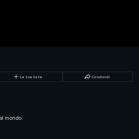
La tua lista
Condividi
 al mondo.