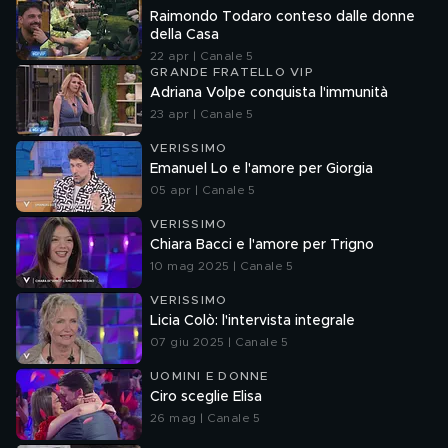
Raimondo Todaro conteso dalle donne
della Casa
22 apr | Canale 5
GRANDE FRATELLO VIP
Adriana Volpe conquista l'immunità
23 apr | Canale 5
VERISSIMO
Emanuel Lo e l'amore per Giorgia
05 apr | Canale 5
VERISSIMO
Chiara Bacci e l'amore per Trigno
10 mag 2025 | Canale 5
VERISSIMO
Licia Colò: l'intervista integrale
07 giu 2025 | Canale 5
UOMINI E DONNE
Ciro sceglie Elisa
26 mag | Canale 5