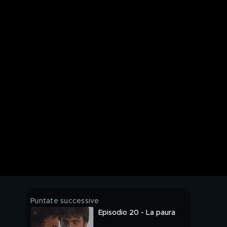
Puntate successive
Episodio 20 - La paura