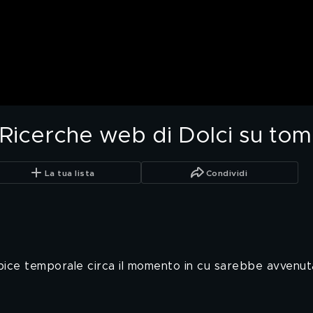
Ricerche web di Dolci su tomb
La tua lista
Condividi
orbice temporale circa il momento in cu sarebbe avvenut