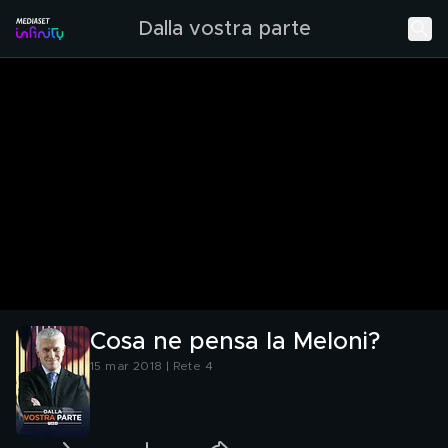
Dalla vostra parte
Cosa ne pensa la Meloni?
15 mar 2018 | Rete 4