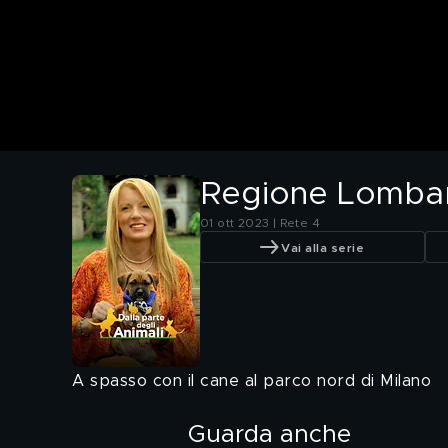
Regione Lombard
01 ott 2023 | Rete 4
Vai alla serie
A spasso con il cane al parco nord di Milano
Guarda anche