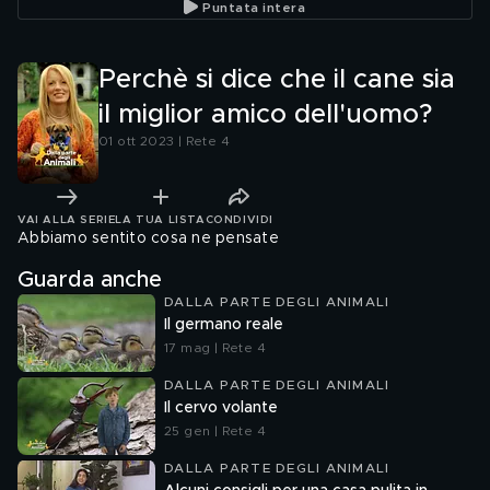
Puntata intera
Perchè si dice che il cane sia
il miglior amico dell'uomo?
01 ott 2023 | Rete 4
VAI ALLA SERIE
LA TUA LISTA
CONDIVIDI
Abbiamo sentito cosa ne pensate
Guarda anche
DALLA PARTE DEGLI ANIMALI
Il germano reale
17 mag | Rete 4
DALLA PARTE DEGLI ANIMALI
Il cervo volante
25 gen | Rete 4
DALLA PARTE DEGLI ANIMALI