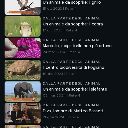
Un animale da scoprire: il grillo
15 ott 2023 | Rete 4
DALLA PARTE DEGLI ANIMALI
Un animale da scoprire: il cobra
17 dic 2023 | Rete 4
DALLA PARTE DEGLI ANIMALI
Marcello, il pipistrello non più orfano
24 mar 2024 | Rete 4
DALLA PARTE DEGLI ANIMALI
Il centro biodiversità di Fogliano
10 dic 2023 | Rete 4
DALLA PARTE DEGLI ANIMALI
Un animale da scoprire: l'elefante
03 mar 2024 | Rete 4
DALLA PARTE DEGLI ANIMALI
Diva, l'amore di: Matteo Bassetti
21 gen 2024 | Rete 4
DALLA PARTE DEGLI ANIMALI