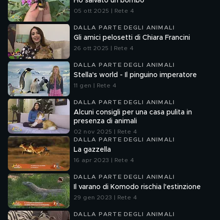
Ho salvato un bombo
05 ott 2025 | Rete 4
DALLA PARTE DEGLI ANIMALI
Gli amici pelosetti di Chiara Francini
26 ott 2025 | Rete 4
DALLA PARTE DEGLI ANIMALI
Stella's world - Il pinguino imperatore
11 gen | Rete 4
DALLA PARTE DEGLI ANIMALI
Alcuni consigli per una casa pulita in
presenza di animali
02 nov 2025 | Rete 4
DALLA PARTE DEGLI ANIMALI
La gazzella
16 apr 2023 | Rete 4
DALLA PARTE DEGLI ANIMALI
Il varano di Komodo rischia l'estinzione
29 gen 2023 | Rete 4
DALLA PARTE DEGLI ANIMALI