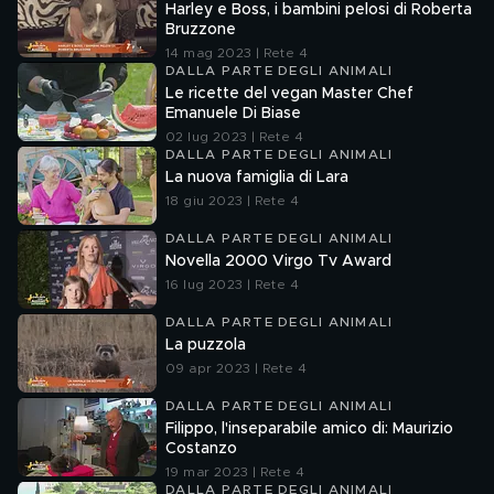
Harley e Boss, i bambini pelosi di Roberta
Bruzzone
14 mag 2023 | Rete 4
DALLA PARTE DEGLI ANIMALI
Le ricette del vegan Master Chef
Emanuele Di Biase
02 lug 2023 | Rete 4
DALLA PARTE DEGLI ANIMALI
La nuova famiglia di Lara
18 giu 2023 | Rete 4
DALLA PARTE DEGLI ANIMALI
Novella 2000 Virgo Tv Award
16 lug 2023 | Rete 4
DALLA PARTE DEGLI ANIMALI
La puzzola
09 apr 2023 | Rete 4
DALLA PARTE DEGLI ANIMALI
Filippo, l'inseparabile amico di: Maurizio
Costanzo
19 mar 2023 | Rete 4
DALLA PARTE DEGLI ANIMALI