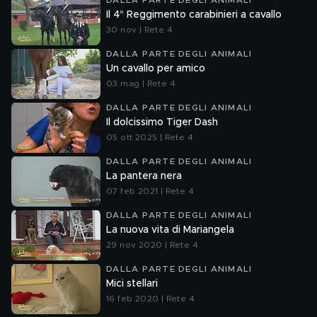
DALLA PARTE DEGLI ANIMALI
Il 4° Reggimento carabinieri a cavallo
30 nov | Rete 4
DALLA PARTE DEGLI ANIMALI
Un cavallo per amico
03 mag | Rete 4
DALLA PARTE DEGLI ANIMALI
Il dolcissimo Tiger Dash
05 ott 2025 | Rete 4
DALLA PARTE DEGLI ANIMALI
La pantera nera
07 feb 2021 | Rete 4
DALLA PARTE DEGLI ANIMALI
La nuova vita di Mariangela
29 nov 2020 | Rete 4
DALLA PARTE DEGLI ANIMALI
Mici stellari
16 feb 2020 | Rete 4