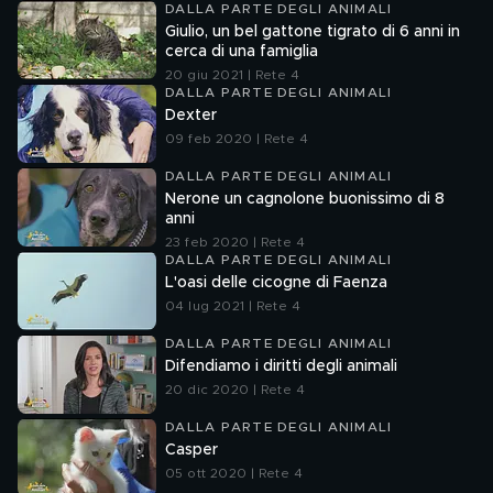
DALLA PARTE DEGLI ANIMALI
Giulio, un bel gattone tigrato di 6 anni in
cerca di una famiglia
20 giu 2021 | Rete 4
DALLA PARTE DEGLI ANIMALI
Dexter
09 feb 2020 | Rete 4
DALLA PARTE DEGLI ANIMALI
Nerone un cagnolone buonissimo di 8
anni
23 feb 2020 | Rete 4
DALLA PARTE DEGLI ANIMALI
L'oasi delle cicogne di Faenza
04 lug 2021 | Rete 4
DALLA PARTE DEGLI ANIMALI
Difendiamo i diritti degli animali
20 dic 2020 | Rete 4
DALLA PARTE DEGLI ANIMALI
Casper
05 ott 2020 | Rete 4