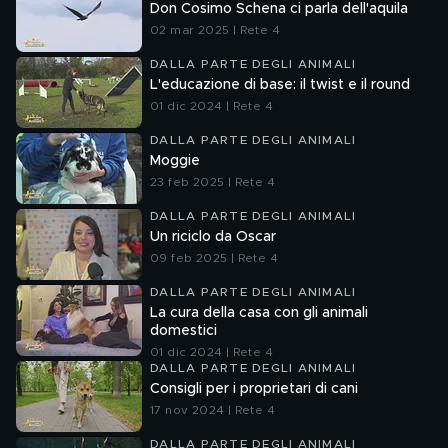
Don Cosimo Schena ci parla dell'aquila
02 mar 2025 | Rete 4
DALLA PARTE DEGLI ANIMALI
L'educazione di base: il twist e il round
01 dic 2024 | Rete 4
DALLA PARTE DEGLI ANIMALI
Moggie
23 feb 2025 | Rete 4
DALLA PARTE DEGLI ANIMALI
Un riciclo da Oscar
09 feb 2025 | Rete 4
DALLA PARTE DEGLI ANIMALI
La cura della casa con gli animali
domestici
01 dic 2024 | Rete 4
DALLA PARTE DEGLI ANIMALI
Consigli per i proprietari di cani
17 nov 2024 | Rete 4
DALLA PARTE DEGLI ANIMALI