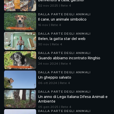
Benvenuto a casa, gattino!
02 nov 2025 | Rete 4
DALLA PARTE DEGLI ANIMALI
Il cane, un animale simbolico
16 nov | Rete 4
DALLA PARTE DEGLI ANIMALI
Belen, la gatta star del web
30 nov | Rete 4
DALLA PARTE DEGLI ANIMALI
Quando abbiamo incontrato Ringhio
24 nov 2024 | Rete 4
DALLA PARTE DEGLI ANIMALI
Un gheppio salvato
06 ott 2024 | Rete 4
DALLA PARTE DEGLI ANIMALI
Un anno di Lega Italiana Difesa Animali e
Ambiente
05 gen 2025 | Rete 4
DALLA PARTE DEGLI ANIMALI