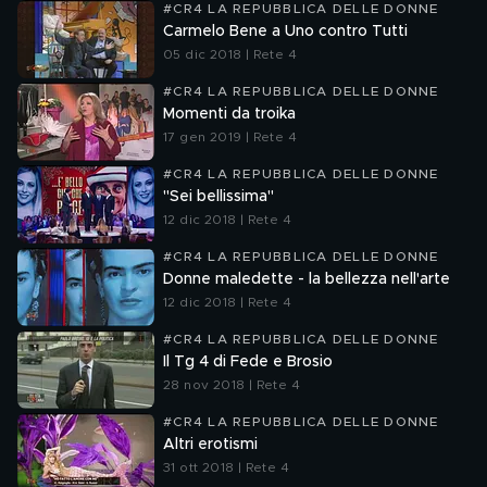
#CR4 LA REPUBBLICA DELLE DONNE
Carmelo Bene a Uno contro Tutti
05 dic 2018 | Rete 4
#CR4 LA REPUBBLICA DELLE DONNE
Momenti da troika
17 gen 2019 | Rete 4
#CR4 LA REPUBBLICA DELLE DONNE
"Sei bellissima"
12 dic 2018 | Rete 4
#CR4 LA REPUBBLICA DELLE DONNE
Donne maledette - la bellezza nell'arte
12 dic 2018 | Rete 4
#CR4 LA REPUBBLICA DELLE DONNE
Il Tg 4 di Fede e Brosio
28 nov 2018 | Rete 4
#CR4 LA REPUBBLICA DELLE DONNE
Altri erotismi
31 ott 2018 | Rete 4