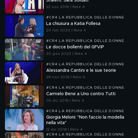
Stalent: Sara Soldati
22 nov 2018 | Rete 4
#CR4 LA REPUBBLICA DELLE DONNE
La chiusura a Katia Follesa
20 feb 2020 | Rete 4
#CR4 LA REPUBBLICA DELLE DONNE
Le docce bollenti del GFVIP
30 gen 2020 | Rete 4
#CR4 LA REPUBBLICA DELLE DONNE
Alessandra Cantini e le sue teorie
28 nov 2018 | Rete 4
#CR4 LA REPUBBLICA DELLE DONNE
Carmelo Bene a Uno contro Tutti
05 dic 2018 | Rete 4
#CR4 LA REPUBBLICA DELLE DONNE
Giorgia Meloni: "Non faccio la modella
nella vita"
12 dic 2018 | Rete 4
#CR4 LA REPUBBLICA DELLE DONNE