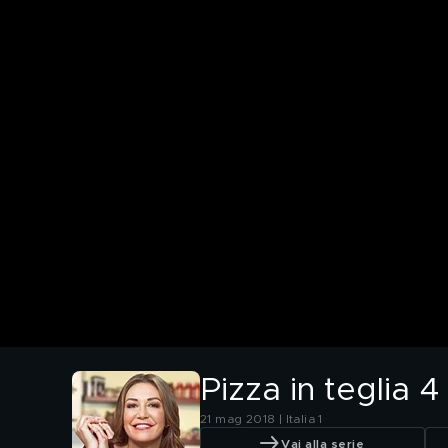
Pizza in teglia 4
21 mag 2018 | Italia 1
Vai alla serie