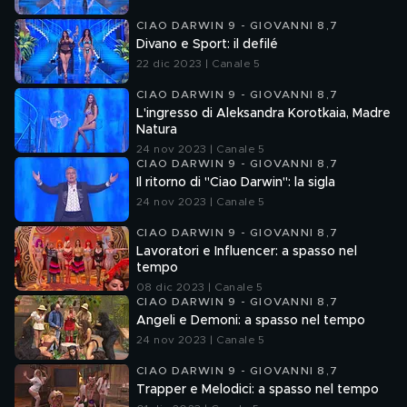
CIAO DARWIN 9 - GIOVANNI 8,7
Divano e Sport: il defilé
22 dic 2023 | Canale 5
CIAO DARWIN 9 - GIOVANNI 8,7
L'ingresso di Aleksandra Korotkaia, Madre
Natura
24 nov 2023 | Canale 5
CIAO DARWIN 9 - GIOVANNI 8,7
Il ritorno di "Ciao Darwin": la sigla
24 nov 2023 | Canale 5
CIAO DARWIN 9 - GIOVANNI 8,7
Lavoratori e Influencer: a spasso nel
tempo
08 dic 2023 | Canale 5
CIAO DARWIN 9 - GIOVANNI 8,7
Angeli e Demoni: a spasso nel tempo
24 nov 2023 | Canale 5
CIAO DARWIN 9 - GIOVANNI 8,7
Trapper e Melodici: a spasso nel tempo