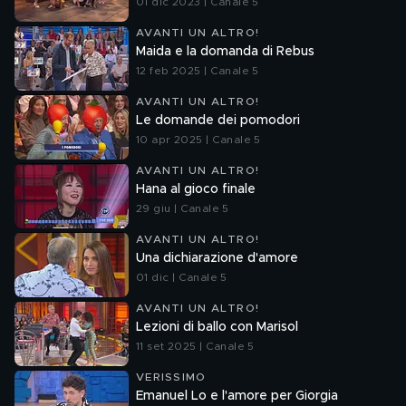
01 dic 2023 | Canale 5
AVANTI UN ALTRO!
Maida e la domanda di Rebus
12 feb 2025 | Canale 5
AVANTI UN ALTRO!
Le domande dei pomodori
10 apr 2025 | Canale 5
AVANTI UN ALTRO!
Hana al gioco finale
29 giu | Canale 5
AVANTI UN ALTRO!
Una dichiarazione d'amore
01 dic | Canale 5
AVANTI UN ALTRO!
Lezioni di ballo con Marisol
11 set 2025 | Canale 5
VERISSIMO
Emanuel Lo e l'amore per Giorgia