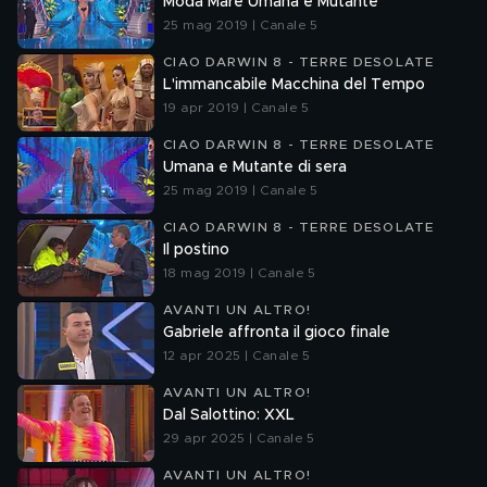
Moda Mare Umana e Mutante
25 mag 2019 | Canale 5
CIAO DARWIN 8 - TERRE DESOLATE
L'immancabile Macchina del Tempo
19 apr 2019 | Canale 5
CIAO DARWIN 8 - TERRE DESOLATE
Umana e Mutante di sera
25 mag 2019 | Canale 5
CIAO DARWIN 8 - TERRE DESOLATE
Il postino
18 mag 2019 | Canale 5
AVANTI UN ALTRO!
Gabriele affronta il gioco finale
12 apr 2025 | Canale 5
AVANTI UN ALTRO!
Dal Salottino: XXL
29 apr 2025 | Canale 5
AVANTI UN ALTRO!