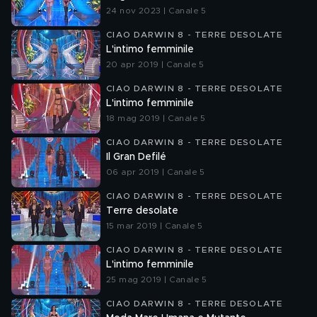
24 nov 2023 | Canale 5
CIAO DARWIN 8 - TERRE DESOLATE
L'intimo femminile
20 apr 2019 | Canale 5
CIAO DARWIN 8 - TERRE DESOLATE
L'intimo femminile
18 mag 2019 | Canale 5
CIAO DARWIN 8 - TERRE DESOLATE
Il Gran Defilé
06 apr 2019 | Canale 5
CIAO DARWIN 8 - TERRE DESOLATE
Terre desolate
15 mar 2019 | Canale 5
CIAO DARWIN 8 - TERRE DESOLATE
L'intimo femminile
25 mag 2019 | Canale 5
CIAO DARWIN 8 - TERRE DESOLATE