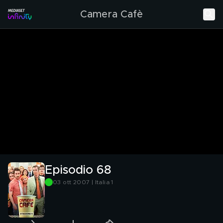
Camera Cafè
Episodio 68
03 ott 2007 | Italia 1