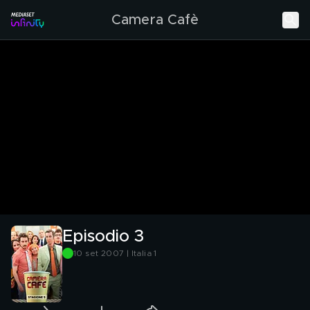
Camera Cafè
Episodio 3
10 set 2007 | Italia 1