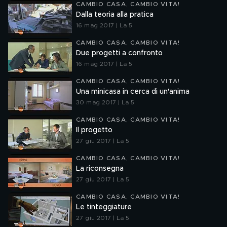
CAMBIO CASA, CAMBIO VITA!
Dalla teoria alla pratica
16 mag 2017 | La 5
CAMBIO CASA, CAMBIO VITA!
Due progetti a confronto
16 mag 2017 | La 5
CAMBIO CASA, CAMBIO VITA!
Una minicasa in cerca di un'anima
30 mag 2017 | La 5
CAMBIO CASA, CAMBIO VITA!
Il progetto
27 giu 2017 | La 5
CAMBIO CASA, CAMBIO VITA!
La riconsegna
27 giu 2017 | La 5
CAMBIO CASA, CAMBIO VITA!
Le tinteggiature
27 giu 2017 | La 5