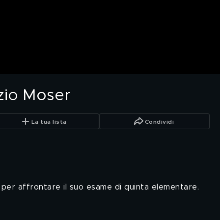
zio Moser
La tua lista
Condividi
 per affrontare il suo esame di quinta elementare.