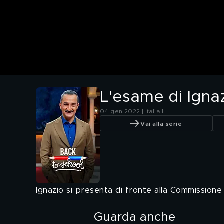
L'esame di Igna
04 gen 2022 | Italia 1
Vai alla serie
Ignazio si presenta di fronte alla Commissione
Guarda anche