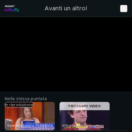
Avanti un altro!
Nella stessa puntata
in riproduzione
PROSSIMO VIDEO
Selene sceglie Follettina
Vittoria per Jhonny!