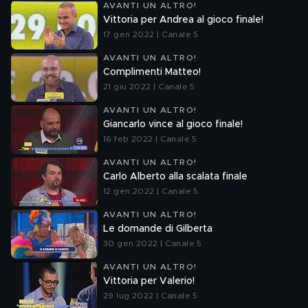
AVANTI UN ALTRO!
Vittoria per Andrea al gioco finale!
17 gen 2022 | Canale 5
AVANTI UN ALTRO!
Complimenti Matteo!
21 giu 2022 | Canale 5
AVANTI UN ALTRO!
Giancarlo vince al gioco finale!
16 feb 2022 | Canale 5
AVANTI UN ALTRO!
Carlo Alberto alla scalata finale
12 gen 2022 | Canale 5
AVANTI UN ALTRO!
Le domande di Gilberta
30 gen 2022 | Canale 5
AVANTI UN ALTRO!
Vittoria per Valerio!
29 lug 2022 | Canale 5