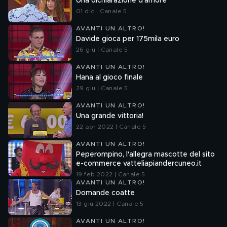
Una dichiarazione d'amore
01 dic | Canale 5
AVANTI UN ALTRO!
Davide gioca per 175mila euro
26 giu | Canale 5
AVANTI UN ALTRO!
Hana al gioco finale
29 giu | Canale 5
AVANTI UN ALTRO!
Una grande vittoria!
22 apr 2022 | Canale 5
AVANTI UN ALTRO!
Peperompino, l'allegra mascotte del sito
e-commerce vatteliapiandercuneo.it
19 feb 2022 | Canale 5
AVANTI UN ALTRO!
Domande coatte
13 giu 2022 | Canale 5
AVANTI UN ALTRO!