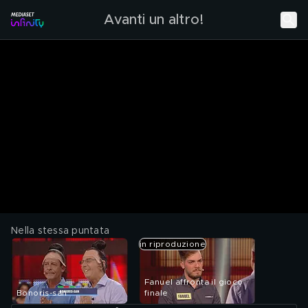
Avanti un altro!
Nella stessa puntata
in riproduzione
Fanuel affronta il gioco
Bonoris-san
finale