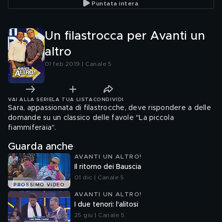
Puntata intera
Un filastrocca per Avanti un
altro
01 feb 2019 | Canale 5
VAI ALLA SERIE
LA TUA LISTA
CONDIVIDI
Sara, appassionata di filastrocche, deve rispondere a delle
domande su un classico delle favole "La piccola
fiammiferaia".
Guarda anche
AVANTI UN ALTRO!
Il ritorno dei Bauscia
01 dic | Canale 5
PROSSIMO VIDEO
AVANTI UN ALTRO!
I due tenori: l'alitosi
25 giu | Canale 5