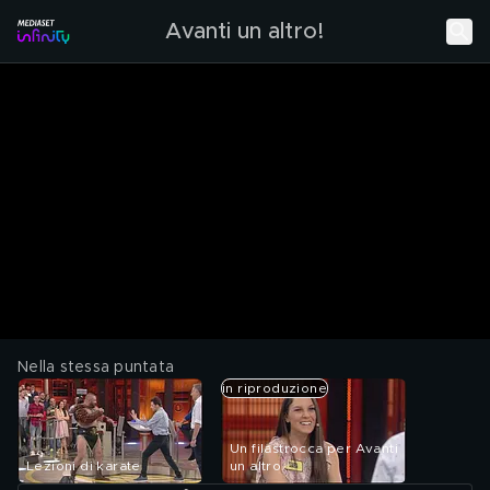
Avanti un altro!
Nella stessa puntata
in riproduzione
Un filastrocca per Avanti
Lezioni di karate
un altro