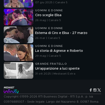
07 giu 2025 | Canale 5
UOMINI E DONNE
Ciro sceglie Elisa
26 mag | Canale 5
UOMINI E DONNE
Esterna di Ciro e Elisa - 27 marzo
26 mar | Canale 5
UOMINI E DONNE
La storia di Agnese e Roberto
29 mag | Canale 5
GRANDE FRATELLO
Un'apparizione a luci spente
31 ott 2025 | Mediaset Extra
Copyright ©1999-2026 RTI Business Digital - RTI S.p.A.: p. iva
03976881007 - Sede legale: Largo del Nazareno 8, 00187 Roma.