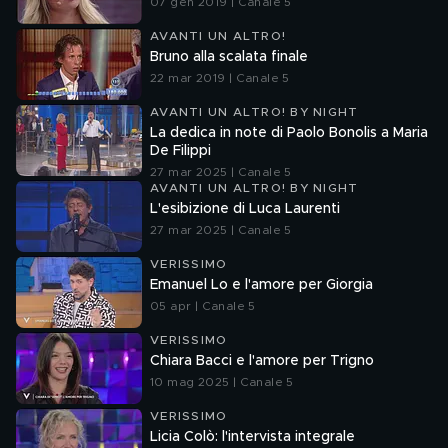
07 gen 2019 | Canale 5
AVANTI UN ALTRO!
Bruno alla scalata finale
22 mar 2019 | Canale 5
AVANTI UN ALTRO! BY NIGHT
La dedica in note di Paolo Bonolis a Maria
De Filippi
27 mar 2025 | Canale 5
AVANTI UN ALTRO! BY NIGHT
L'esibizione di Luca Laurenti
27 mar 2025 | Canale 5
VERISSIMO
Emanuel Lo e l'amore per Giorgia
05 apr | Canale 5
VERISSIMO
Chiara Bacci e l'amore per Trigno
10 mag 2025 | Canale 5
VERISSIMO
Licia Colò: l'intervista integrale