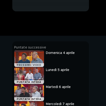
Puntate successive
Domenica 4 aprile
PROSSIMO VIDEO
Lunedì 5 aprile
PUNTATA INTERA
Martedì 6 aprile
PUNTATA INTERA
Mercoledì 7 aprile