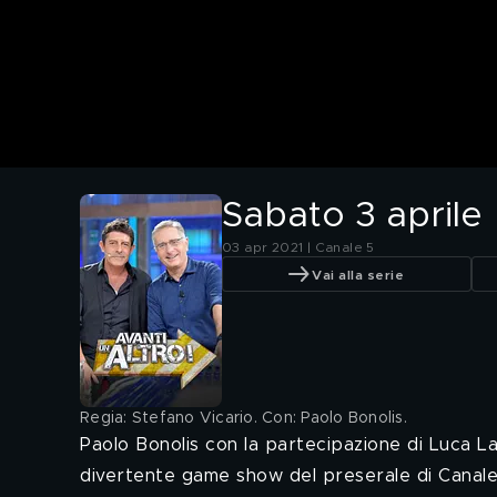
Sabato 3 aprile
03 apr 2021 | Canale 5
Vai alla serie
Regia: Stefano Vicario. Con: Paolo Bonolis
.
Paolo Bonolis con la partecipazione di Luca Lau
divertente game show del preserale di Canale 