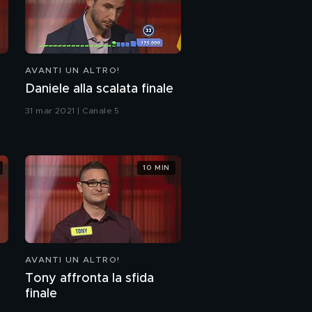
AVANTI UN ALTRO!
Daniele alla scalata finale
31 mar 2021 | Canale 5
10 MIN
AVANTI UN ALTRO!
Tony affronta la sfida
finale