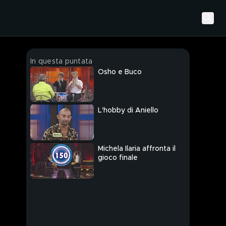
In questa puntata
Osho e Buco
L'hobby di Aniello
Michela Ilaria affronta il
gioco finale