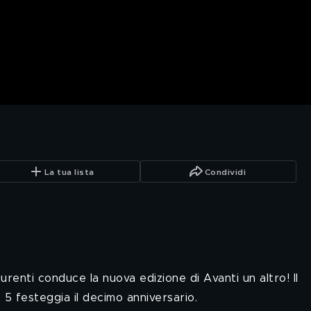
La tua lista
Condividi
renti conduce la nuova edizione di Avanti un altro! Il
5 festeggia il decimo anniversario.